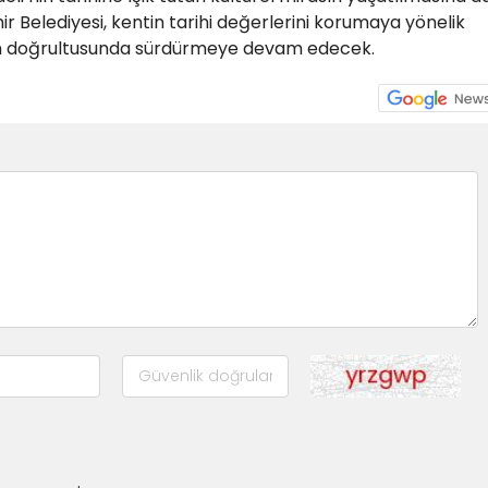
ir Belediyesi, kentin tarihi değerlerini korumaya yönelik
am doğrultusunda sürdürmeye devam edecek.