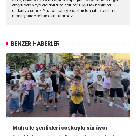
doğrudan veya dolaylı tüm sorumluluğu tek başınıza
üstleniyorsunuz. Yazılan tüm yorumlardan site yönetimi
hiçbir şekilde sorumlu tutulamaz.
BENZER HABERLER
Mahalle şenlikleri coşkuyla sürüyor