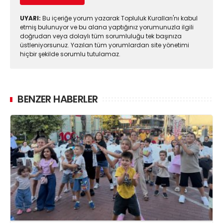
UYARI:
Bu içeriğe yorum yazarak Topluluk Kuralları'nı kabul
etmiş bulunuyor ve bu alana yaptığınız yorumunuzla ilgili
doğrudan veya dolaylı tüm sorumluluğu tek başınıza
üstleniyorsunuz. Yazılan tüm yorumlardan site yönetimi
hiçbir şekilde sorumlu tutulamaz.
BENZER HABERLER