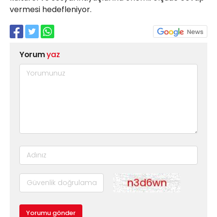
vermesi hedefleniyor.
Yorum
yaz
Yorumu gönder