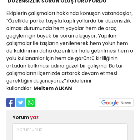
‘DÜZENSİZLİK SORUN OLUŞTURUYORDU’
Ekiplerin çalışmaları hakkında konuşan vatandaşlar,
“Özellikle parke taşıyla kaplı yollarda bir düzensizlik
olması durumunda hem yayalar hem de araç
geçişleri için büyük bir sorun oluşuyor. Yapılan
çalışmalar ile taşların yenilenerek hem yolun hem
de kaldırımın daha düzenli bir hale getirilmesi hem o
yolu kullananlar için hem de görüntü kirliliğinin
ortadan kalkması adına güzel bir çalışma. Bu tür
çalışmaların ilçemizde artarak devam etmesi
gerektiğini düşünüyoruz” ifadelerini
kullandılar.
Meltem ALKAN
Yorum
yaz