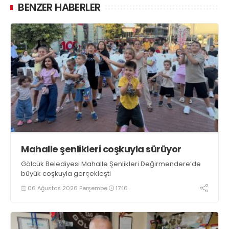
BENZER HABERLER
Mahalle şenlikleri coşkuyla sürüyor
Gölcük Belediyesi Mahalle Şenlikleri Değirmendere’de
büyük coşkuyla gerçekleşti
06 Ağustos 2026 Perşembe
17:16