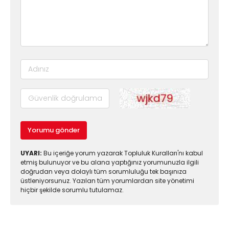
Yorumu gönder
UYARI:
Bu içeriğe yorum yazarak Topluluk Kuralları'nı kabul
etmiş bulunuyor ve bu alana yaptığınız yorumunuzla ilgili
doğrudan veya dolaylı tüm sorumluluğu tek başınıza
üstleniyorsunuz. Yazılan tüm yorumlardan site yönetimi
hiçbir şekilde sorumlu tutulamaz.