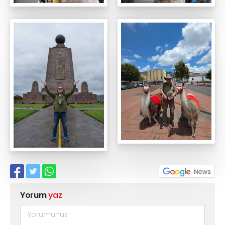
Yorum
yaz