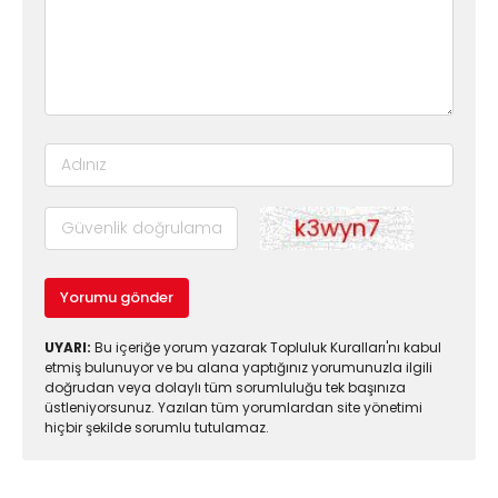
Yorumu gönder
UYARI:
Bu içeriğe yorum yazarak Topluluk Kuralları'nı kabul
etmiş bulunuyor ve bu alana yaptığınız yorumunuzla ilgili
doğrudan veya dolaylı tüm sorumluluğu tek başınıza
üstleniyorsunuz. Yazılan tüm yorumlardan site yönetimi
hiçbir şekilde sorumlu tutulamaz.