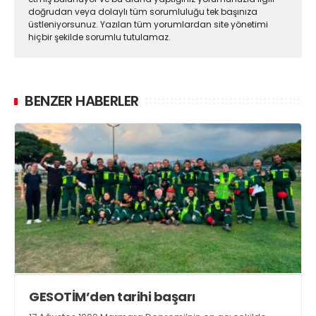
doğrudan veya dolaylı tüm sorumluluğu tek başınıza
üstleniyorsunuz. Yazılan tüm yorumlardan site yönetimi
hiçbir şekilde sorumlu tutulamaz.
BENZER HABERLER
GESOTİM’den tarihi başarı