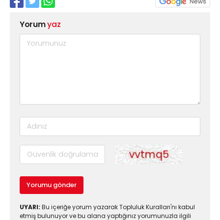
Yorum
yaz
Yorumu gönder
UYARI:
Bu içeriğe yorum yazarak Topluluk Kuralları'nı kabul
etmiş bulunuyor ve bu alana yaptığınız yorumunuzla ilgili