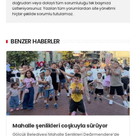
doğrudan veya dolaylı tüm sorumluluğu tek başınıza
üstleniyorsunuz. Yazılan tüm yorumlardan site yönetimi
hiçbir şekilde sorumlu tutulamaz.
BENZER HABERLER
Mahalle şenlikleri coşkuyla sürüyor
Gölcük Belediyesi Mahalle Şenlikleri Değirmendere’de