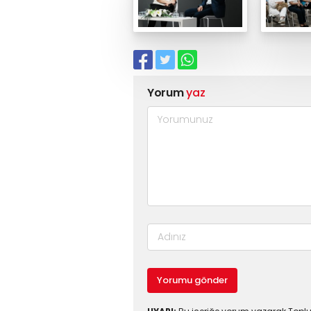
Yorum
yaz
Yorumu gönder