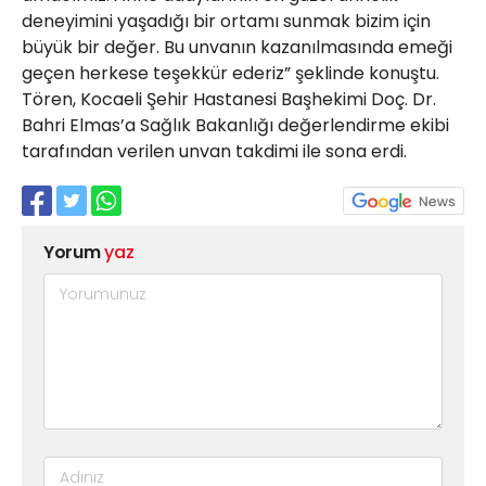
deneyimini yaşadığı bir ortamı sunmak bizim için
büyük bir değer. Bu unvanın kazanılmasında emeği
geçen herkese teşekkür ederiz” şeklinde konuştu.
Tören, Kocaeli Şehir Hastanesi Başhekimi Doç. Dr.
Bahri Elmas’a Sağlık Bakanlığı değerlendirme ekibi
tarafından verilen unvan takdimi ile sona erdi.
Yorum
yaz