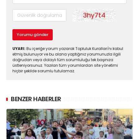
Yorumu gönder
UYARI:
Bu içeriğe yorum yazarak Topluluk Kuralları'nı kabul
etmiş bulunuyor ve bu alana yaptığınız yorumunuzla ilgili
doğrudan veya dolaylı tüm sorumluluğu tek başınıza
üstleniyorsunuz. Yazılan tüm yorumlardan site yönetimi
hiçbir şekilde sorumlu tutulamaz.
BENZER HABERLER