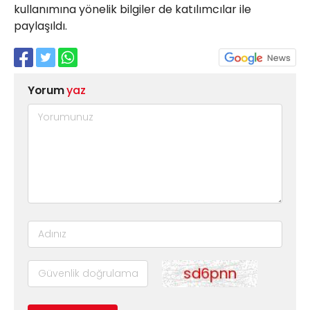
kullanımına yönelik bilgiler de katılımcılar ile
paylaşıldı.
Yorum
yaz