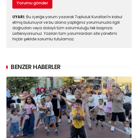
Yorumu gönder
UYARI:
Bu içeriğe yorum yazarak Topluluk Kuralları'nı kabul
etmiş bulunuyor ve bu alana yaptığınız yorumunuzla ilgili
doğrudan veya dolaylı tüm sorumluluğu tek başınıza
üstleniyorsunuz. Yazılan tüm yorumlardan site yönetimi
hiçbir şekilde sorumlu tutulamaz.
BENZER HABERLER