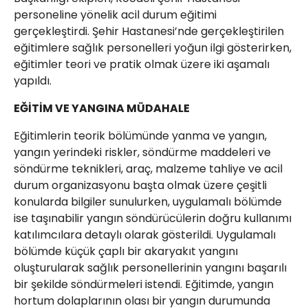
personeline yönelik acil durum eğitimi
gerçekleştirdi. Şehir Hastanesi’nde gerçekleştirilen
eğitimlere sağlık personelleri yoğun ilgi gösterirken,
eğitimler teori ve pratik olmak üzere iki aşamalı
yapıldı.
EĞİTİM VE YANGINA MÜDAHALE
Eğitimlerin teorik bölümünde yanma ve yangın,
yangın yerindeki riskler, söndürme maddeleri ve
söndürme teknikleri, araç, malzeme tahliye ve acil
durum organizasyonu başta olmak üzere çeşitli
konularda bilgiler sunulurken, uygulamalı bölümde
ise taşınabilir yangın söndürücülerin doğru kullanımı
katılımcılara detaylı olarak gösterildi. Uygulamalı
bölümde küçük çaplı bir akaryakıt yangını
oluşturularak sağlık personellerinin yangını başarılı
bir şekilde söndürmeleri istendi. Eğitimde, yangın
hortum dolaplarının olası bir yangın durumunda