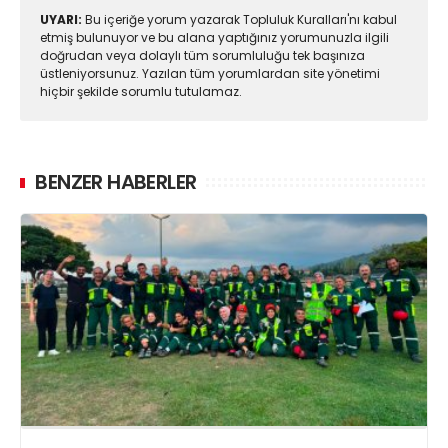
UYARI:
Bu içeriğe yorum yazarak Topluluk Kuralları'nı kabul
etmiş bulunuyor ve bu alana yaptığınız yorumunuzla ilgili
doğrudan veya dolaylı tüm sorumluluğu tek başınıza
üstleniyorsunuz. Yazılan tüm yorumlardan site yönetimi
hiçbir şekilde sorumlu tutulamaz.
BENZER HABERLER