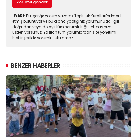
Yorumu gönder
UYARI:
Bu içeriğe yorum yazarak Topluluk Kuralları'nı kabul
etmiş bulunuyor ve bu alana yaptığınız yorumunuzla ilgili
doğrudan veya dolaylı tüm sorumluluğu tek başınıza
üstleniyorsunuz. Yazılan tüm yorumlardan site yönetimi
hiçbir şekilde sorumlu tutulamaz.
BENZER HABERLER