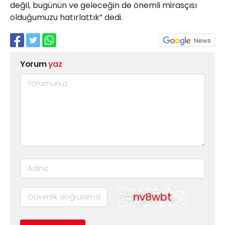
değil, bugünün ve geleceğin de önemli mirasçısı
olduğumuzu hatırlattık” dedi.
Yorum
yaz