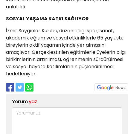
anlatıldı.
SOSYAL YAŞAMA KATKI SAĞLIYOR
İzmit Saygınlar Kulübü, düzenlediği spor, sanat,
akademik eğitim ve sosyal etkinliklerle 65 yaş üstü
bireylerin aktif yaşamın içinde yer almasını
amaçlıyor. Gerçekleştirilen eğitimlerle üyelerin bilgi
birikimlerinin artırılması, öğrenmenin sürdürülmesi
ve sosyal hayata katılımlarının güçlendirilmesi
hedefleniyor.
Yorum
yaz