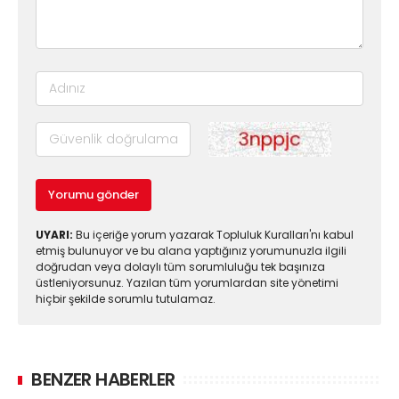
Yorumu gönder
UYARI:
Bu içeriğe yorum yazarak Topluluk Kuralları'nı kabul
etmiş bulunuyor ve bu alana yaptığınız yorumunuzla ilgili
doğrudan veya dolaylı tüm sorumluluğu tek başınıza
üstleniyorsunuz. Yazılan tüm yorumlardan site yönetimi
hiçbir şekilde sorumlu tutulamaz.
BENZER HABERLER