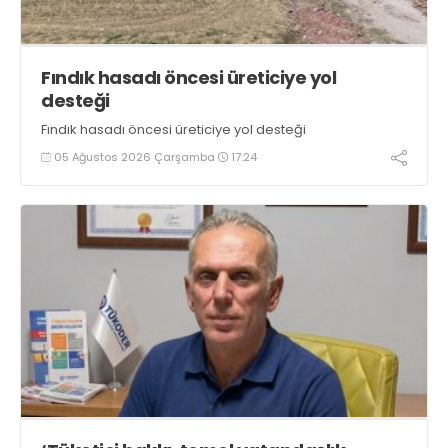
Fındık hasadı öncesi üreticiye yol
desteği
Fındık hasadı öncesi üreticiye yol desteği
05 Ağustos 2026 Çarşamba
17:24