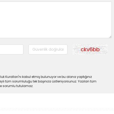
uk Kuralları'nı kabul etmiş bulunuyor ve bu alana yaptığınız
ylı tüm sorumluluğu tek başınıza üstleniyorsunuz. Yazılan tüm
lde sorumlu tutulamaz.