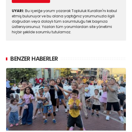
UYARI:
Bu içeriğe yorum yazarak Topluluk Kuralları'nı kabul
etmiş bulunuyor ve bu alana yaptığınız yorumunuzla ilgili
doğrudan veya dolaylı tüm sorumluluğu tek başınıza
üstleniyorsunuz. Yazılan tüm yorumlardan site yönetimi
hiçbir şekilde sorumlu tutulamaz.
BENZER HABERLER