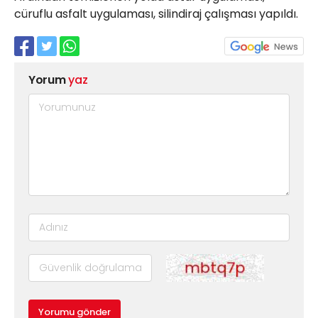
cüruflu asfalt uygulaması, silindiraj çalışması yapıldı.
Yorum
yaz
Yorumu gönder