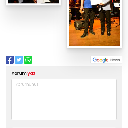
Yorum
yaz