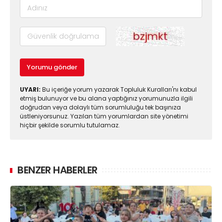
Yorumu gönder
UYARI:
Bu içeriğe yorum yazarak Topluluk Kuralları'nı kabul
etmiş bulunuyor ve bu alana yaptığınız yorumunuzla ilgili
doğrudan veya dolaylı tüm sorumluluğu tek başınıza
üstleniyorsunuz. Yazılan tüm yorumlardan site yönetimi
hiçbir şekilde sorumlu tutulamaz.
BENZER HABERLER