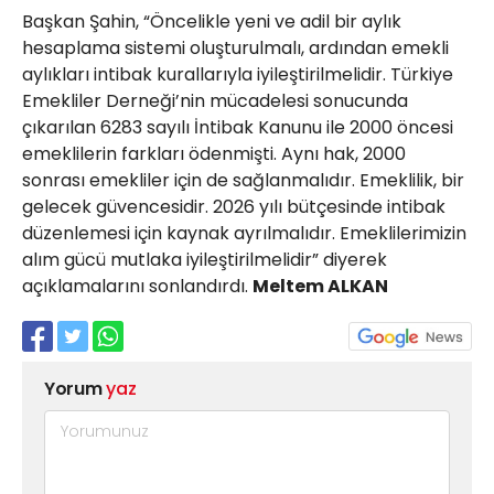
Başkan Şahin, “Öncelikle yeni ve adil bir aylık
hesaplama sistemi oluşturulmalı, ardından emekli
aylıkları intibak kurallarıyla iyileştirilmelidir. Türkiye
Emekliler Derneği’nin mücadelesi sonucunda
çıkarılan 6283 sayılı İntibak Kanunu ile 2000 öncesi
emeklilerin farkları ödenmişti. Aynı hak, 2000
sonrası emekliler için de sağlanmalıdır. Emeklilik, bir
gelecek güvencesidir. 2026 yılı bütçesinde intibak
düzenlemesi için kaynak ayrılmalıdır. Emeklilerimizin
alım gücü mutlaka iyileştirilmelidir” diyerek
açıklamalarını sonlandırdı.
Meltem ALKAN
Yorum
yaz