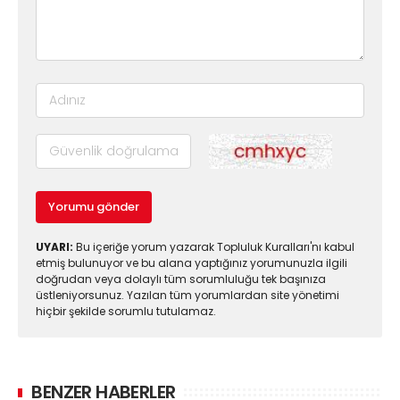
Yorumu gönder
UYARI:
Bu içeriğe yorum yazarak Topluluk Kuralları'nı kabul
etmiş bulunuyor ve bu alana yaptığınız yorumunuzla ilgili
doğrudan veya dolaylı tüm sorumluluğu tek başınıza
üstleniyorsunuz. Yazılan tüm yorumlardan site yönetimi
hiçbir şekilde sorumlu tutulamaz.
BENZER HABERLER