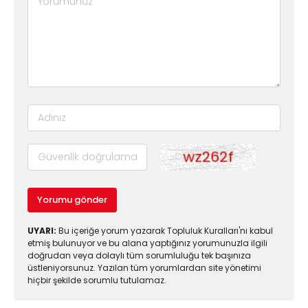
Yorumu gönder
UYARI:
Bu içeriğe yorum yazarak Topluluk Kuralları'nı kabul
etmiş bulunuyor ve bu alana yaptığınız yorumunuzla ilgili
doğrudan veya dolaylı tüm sorumluluğu tek başınıza
üstleniyorsunuz. Yazılan tüm yorumlardan site yönetimi
hiçbir şekilde sorumlu tutulamaz.