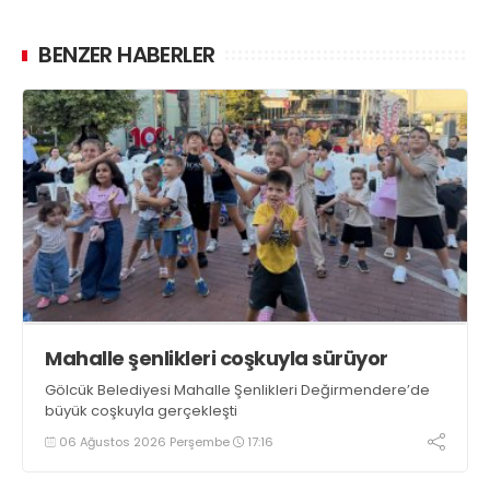
BENZER HABERLER
Mahalle şenlikleri coşkuyla sürüyor
Gölcük Belediyesi Mahalle Şenlikleri Değirmendere’de
büyük coşkuyla gerçekleşti
06 Ağustos 2026 Perşembe
17:16