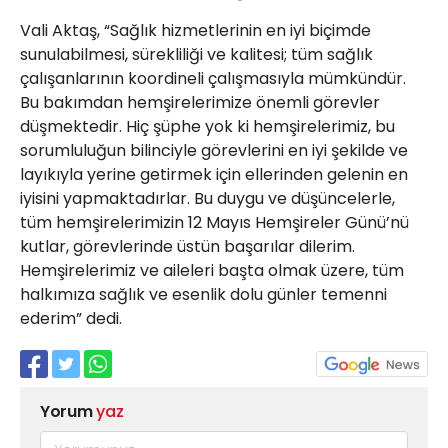
Vali Aktaş, “Sağlık hizmetlerinin en iyi biçimde
sunulabilmesi, sürekliliği ve kalitesi; tüm sağlık
çalışanlarının koordineli çalışmasıyla mümkündür.
Bu bakımdan hemşirelerimize önemli görevler
düşmektedir. Hiç şüphe yok ki hemşirelerimiz, bu
sorumluluğun bilinciyle görevlerini en iyi şekilde ve
layıkıyla yerine getirmek için ellerinden gelenin en
iyisini yapmaktadırlar. Bu duygu ve düşüncelerle,
tüm hemşirelerimizin 12 Mayıs Hemşireler Günü’nü
kutlar, görevlerinde üstün başarılar dilerim.
Hemşirelerimiz ve aileleri başta olmak üzere, tüm
halkımıza sağlık ve esenlik dolu günler temenni
ederim” dedi.
Yorum
yaz