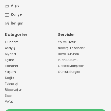
Arşiv
Künye
İletişim
Kategoriler
Servisler
Gündem
Yol ve Trafik
Asayiş
Nöbetçi Eczaneler
Siyaset
Hava Durumu
Eğitim
Puan Durumu
Ekonomi
Gazete Manşetleri
Yaşam
Günlük Burçlar
Sağlık
Teknoloji
Röportajlar
Spor
Vefat