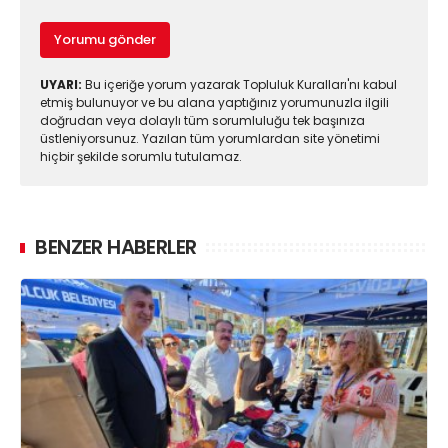
Yorumu gönder
UYARI:
Bu içeriğe yorum yazarak Topluluk Kuralları'nı kabul
etmiş bulunuyor ve bu alana yaptığınız yorumunuzla ilgili
doğrudan veya dolaylı tüm sorumluluğu tek başınıza
üstleniyorsunuz. Yazılan tüm yorumlardan site yönetimi
hiçbir şekilde sorumlu tutulamaz.
BENZER HABERLER