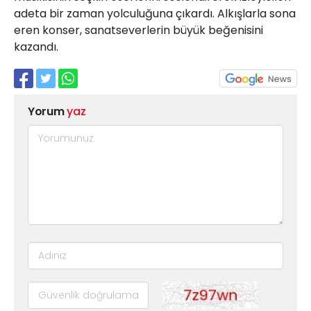
adeta bir zaman yolculuğuna çıkardı. Alkışlarla sona
eren konser, sanatseverlerin büyük beğenisini
kazandı.
Yorum
yaz