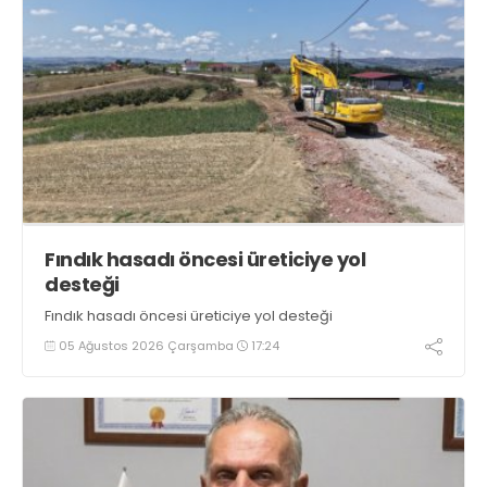
Fındık hasadı öncesi üreticiye yol
desteği
Fındık hasadı öncesi üreticiye yol desteği
05 Ağustos 2026 Çarşamba
17:24