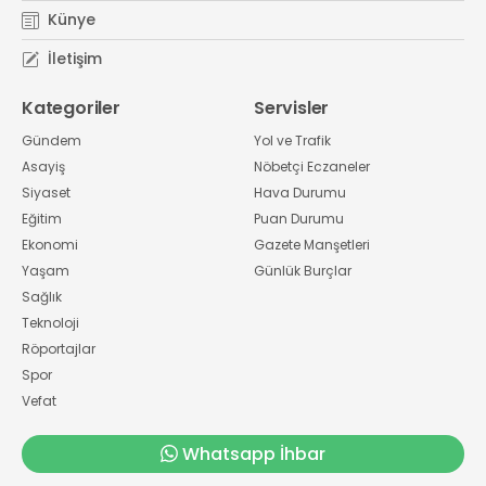
Künye
İletişim
Kategoriler
Servisler
Gündem
Yol ve Trafik
Asayiş
Nöbetçi Eczaneler
Siyaset
Hava Durumu
Eğitim
Puan Durumu
Ekonomi
Gazete Manşetleri
Yaşam
Günlük Burçlar
Sağlık
Teknoloji
Röportajlar
Spor
Vefat
Whatsapp İhbar