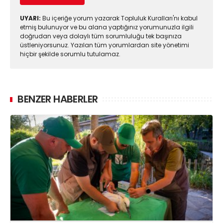
UYARI:
Bu içeriğe yorum yazarak Topluluk Kuralları'nı kabul
etmiş bulunuyor ve bu alana yaptığınız yorumunuzla ilgili
doğrudan veya dolaylı tüm sorumluluğu tek başınıza
üstleniyorsunuz. Yazılan tüm yorumlardan site yönetimi
hiçbir şekilde sorumlu tutulamaz.
BENZER HABERLER