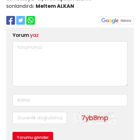
sonlandırdı.
Meltem ALKAN
Yorum
yaz
Yorumu gönder