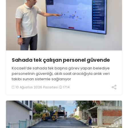
Sahada tek çalışan personel güvende
Kocaeli’de sahada tek başına görev yapan belediye
personelinin güvenliği, akıllı saat aracılığıyla anlık veri
takibi sunan sistemle sağlanıyor
10 Ağustos 2026 Pazartesi
17:14