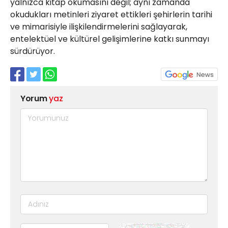
yalnızca kitap okumasını değil; aynı zamanda
okudukları metinleri ziyaret ettikleri şehirlerin tarihi
ve mimarisiyle ilişkilendirmelerini sağlayarak,
entelektüel ve kültürel gelişimlerine katkı sunmayı
sürdürüyor.
Yorum
yaz