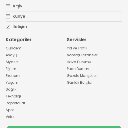
Arşiv
Künye
İletişim
Kategoriler
Servisler
Gündem
Yol ve Trafik
Asayiş
Nöbetçi Eczaneler
Siyaset
Hava Durumu
Eğitim
Puan Durumu
Ekonomi
Gazete Manşetleri
Yaşam
Günlük Burçlar
Sağlık
Teknoloji
Röportajlar
Spor
Vefat