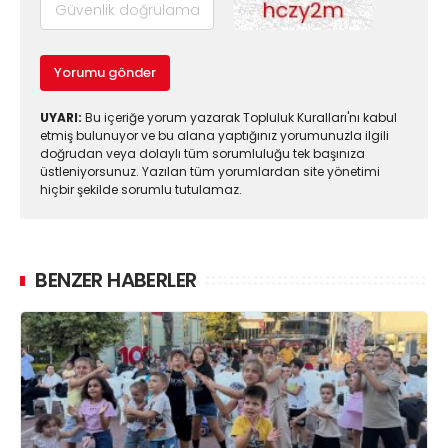
Yorumu gönder
UYARI:
Bu içeriğe yorum yazarak Topluluk Kuralları'nı kabul
etmiş bulunuyor ve bu alana yaptığınız yorumunuzla ilgili
doğrudan veya dolaylı tüm sorumluluğu tek başınıza
üstleniyorsunuz. Yazılan tüm yorumlardan site yönetimi
hiçbir şekilde sorumlu tutulamaz.
BENZER HABERLER