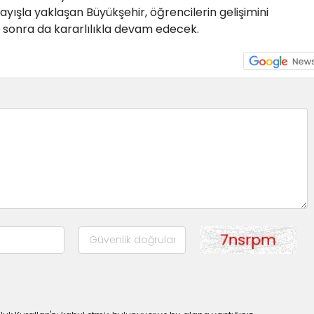
ayışla yaklaşan Büyükşehir, öğrencilerin gelişimini
sonra da kararlılıkla devam edecek.