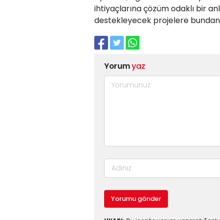
ihtiyaçlarına çözüm odaklı bir anl
destekleyecek projelere bundan 
Yorum
yaz
Yorumu gönder