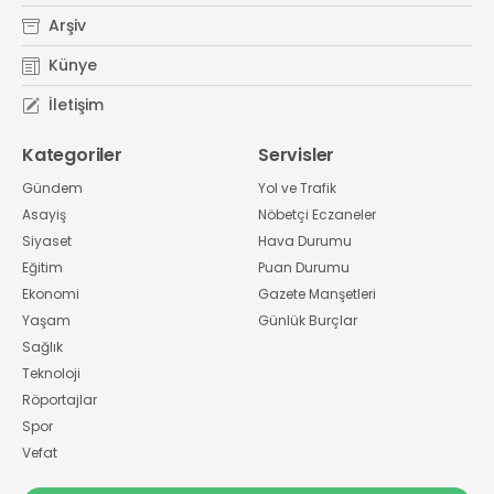
Arşiv
Künye
İletişim
Kategoriler
Servisler
Gündem
Yol ve Trafik
Asayiş
Nöbetçi Eczaneler
Siyaset
Hava Durumu
Eğitim
Puan Durumu
Ekonomi
Gazete Manşetleri
Yaşam
Günlük Burçlar
Sağlık
Teknoloji
Röportajlar
Spor
Vefat