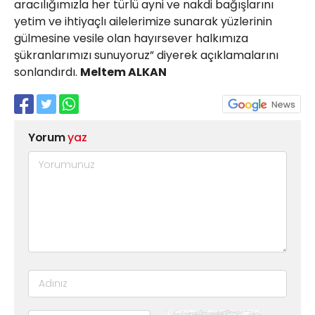
aracılığımızla her türlü ayni ve nakdi bağışlarını
yetim ve ihtiyaçlı ailelerimize sunarak yüzlerinin
gülmesine vesile olan hayırsever halkımıza
şükranlarımızı sunuyoruz” diyerek açıklamalarını
sonlandırdı.
Meltem ALKAN
Yorum
yaz