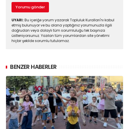
Yorumu gönder
UYARI:
Bu içeriğe yorum yazarak Topluluk Kuralları'nı kabul
etmiş bulunuyor ve bu alana yaptığınız yorumunuzla ilgili
doğrudan veya dolaylı tüm sorumluluğu tek başınıza
üstleniyorsunuz. Yazılan tüm yorumlardan site yönetimi
hiçbir şekilde sorumlu tutulamaz.
BENZER HABERLER