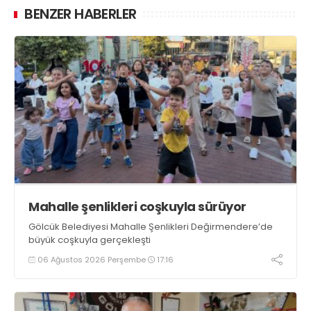
BENZER HABERLER
Mahalle şenlikleri coşkuyla sürüyor
Gölcük Belediyesi Mahalle Şenlikleri Değirmendere’de
büyük coşkuyla gerçekleşti
06 Ağustos 2026 Perşembe
17:16