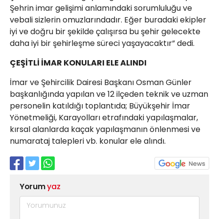
Şehrin imar gelişimi anlamındaki sorumluluğu ve
vebali sizlerin omuzlarındadır. Eğer buradaki ekipler
iyi ve doğru bir şekilde çalışırsa bu şehir gelecekte
daha iyi bir şehirleşme süreci yaşayacaktır” dedi.
ÇEŞİTLİ İMAR KONULARI ELE ALINDI
İmar ve Şehircilik Dairesi Başkanı Osman Günler
başkanlığında yapılan ve 12 ilçeden teknik ve uzman
personelin katıldığı toplantıda; Büyükşehir İmar
Yönetmeliği, Karayolları etrafındaki yapılaşmalar,
kırsal alanlarda kaçak yapılaşmanın önlenmesi ve
numarataj talepleri vb. konular ele alındı.
Yorum
yaz