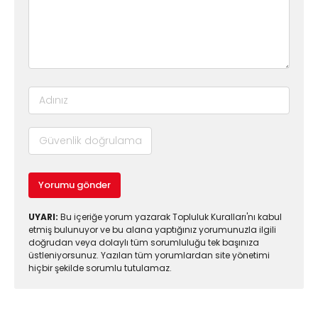
Yorumu gönder
UYARI:
Bu içeriğe yorum yazarak Topluluk Kuralları'nı kabul
etmiş bulunuyor ve bu alana yaptığınız yorumunuzla ilgili
doğrudan veya dolaylı tüm sorumluluğu tek başınıza
üstleniyorsunuz. Yazılan tüm yorumlardan site yönetimi
hiçbir şekilde sorumlu tutulamaz.