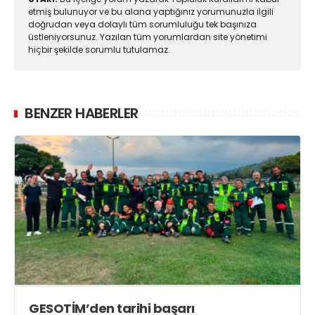
etmiş bulunuyor ve bu alana yaptığınız yorumunuzla ilgili
doğrudan veya dolaylı tüm sorumluluğu tek başınıza
üstleniyorsunuz. Yazılan tüm yorumlardan site yönetimi
hiçbir şekilde sorumlu tutulamaz.
BENZER HABERLER
GESOTİM’den tarihi başarı