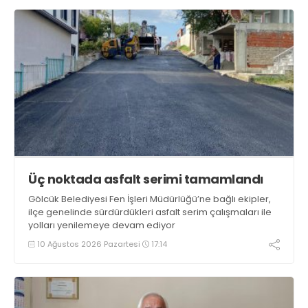
Üç noktada asfalt serimi tamamlandı
Gölcük Belediyesi Fen İşleri Müdürlüğü’ne bağlı ekipler,
ilçe genelinde sürdürdükleri asfalt serim çalışmaları ile
yolları yenilemeye devam ediyor
10 Ağustos 2026 Pazartesi
17:14