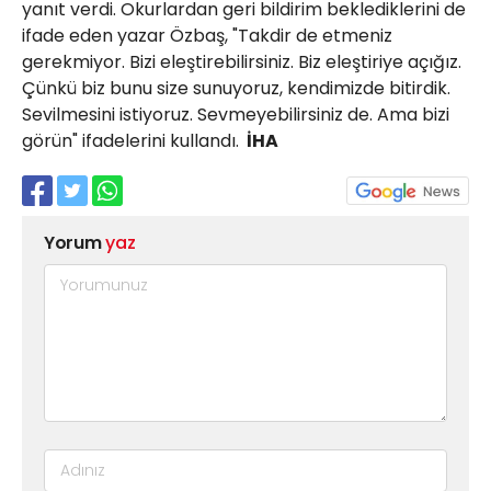
yanıt verdi. Okurlardan geri bildirim beklediklerini de
ifade eden yazar Özbaş, "Takdir de etmeniz
gerekmiyor. Bizi eleştirebilirsiniz. Biz eleştiriye açığız.
Çünkü biz bunu size sunuyoruz, kendimizde bitirdik.
Sevilmesini istiyoruz. Sevmeyebilirsiniz de. Ama bizi
görün" ifadelerini kullandı.
İHA
Yorum
yaz