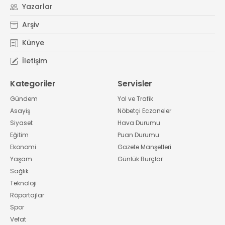
Yazarlar
Arşiv
Künye
İletişim
Kategoriler
Servisler
Gündem
Yol ve Trafik
Asayiş
Nöbetçi Eczaneler
Siyaset
Hava Durumu
Eğitim
Puan Durumu
Ekonomi
Gazete Manşetleri
Yaşam
Günlük Burçlar
Sağlık
Teknoloji
Röportajlar
Spor
Vefat