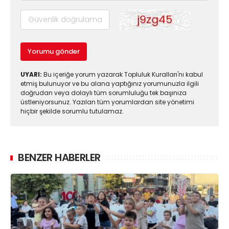
Yorumu gönder
UYARI:
Bu içeriğe yorum yazarak Topluluk Kuralları'nı kabul
etmiş bulunuyor ve bu alana yaptığınız yorumunuzla ilgili
doğrudan veya dolaylı tüm sorumluluğu tek başınıza
üstleniyorsunuz. Yazılan tüm yorumlardan site yönetimi
hiçbir şekilde sorumlu tutulamaz.
BENZER HABERLER