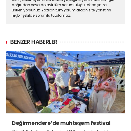
doğrudan veya dolaylı tüm sorumluluğu tek başınıza
üstleniyorsunuz. Yazılan tüm yorumlardan site yönetimi
hiçbir şekilde sorumlu tutulamaz.
BENZER HABERLER
Değirmendere’de muhteşem festival