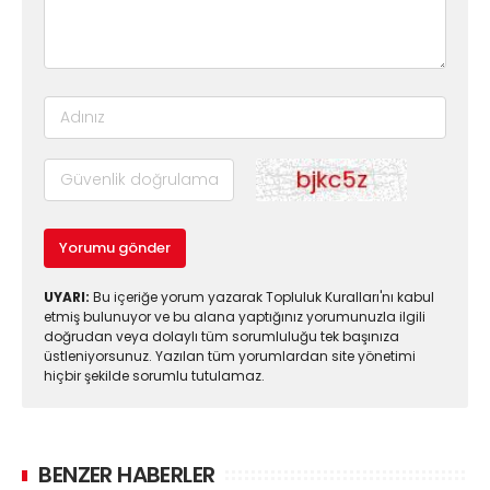
Yorumu gönder
UYARI:
Bu içeriğe yorum yazarak Topluluk Kuralları'nı kabul
etmiş bulunuyor ve bu alana yaptığınız yorumunuzla ilgili
doğrudan veya dolaylı tüm sorumluluğu tek başınıza
üstleniyorsunuz. Yazılan tüm yorumlardan site yönetimi
hiçbir şekilde sorumlu tutulamaz.
BENZER HABERLER