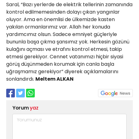
Saral, “Bazı yerlerde de elektrik tellerinin zamanında
kontrol edilmemesinden dolayı çıkan yangınlar
oluyor. Ama en önemlisi de ülkemizde kasten
yakılan ormanlarımız var. Allah her konuda
yardımcımız olsun. Sadece emniyet güçleriyle
bununla başa çıkma şansımız yok. Herkesin gözünü
kulağını açması ve etrafını kontrol etmesi, takip
etmesi gerekiyor. Cennet vatanımızı hiçbir siyasi
görüş düşünmeden korumak için canla başla
uğraşmamız gerekiyor” diyerek açıklamalarını
sonlandırdı.
Meltem ALKAN
Yorum
yaz