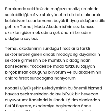
Perakende sektöründe mağaza analizi, ürünlerin
satılabilirliği, raf ve stok yönetimi dikkate alınarak
koleksiyon tasarlamanın büyük ihtiyaç olduğunu dile
getiren Temel, Moda Akademisi'nin söz konusu
eksikleri gidermek adına çok önemli bir adım
olduğunu söyledi.
Temel, akademinin sunduğu fırsatlarla farklı
sektörlerden gelen ancak modaya ilgi duyanların
sektöre girmesinin de mümkün olacağından
bahsederek, “Kocaeli’de moda tutkusu taşıyan
birçok insan olduğunu biliyorum ve bu akademinin
onlara fırsat sunacağına inanıyorum.
Kocaeli Büyükşehir Belediyesinin bu önemli hizmeti
hayata geçirmesinden dolayı büyük bir heyecan
duyuyorum” ifadelerini kullandı. Eğitim alanlardan
Betül Bayram, akademiye başlamadan önce