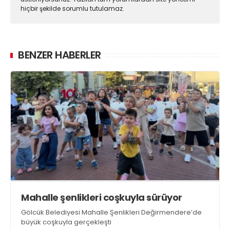
hiçbir şekilde sorumlu tutulamaz.
BENZER HABERLER
Mahalle şenlikleri coşkuyla sürüyor
Gölcük Belediyesi Mahalle Şenlikleri Değirmendere’de
büyük coşkuyla gerçekleşti