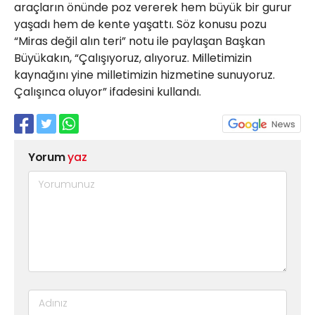
araçların önünde poz vererek hem büyük bir gurur
yaşadı hem de kente yaşattı. Söz konusu pozu
“Miras değil alın teri” notu ile paylaşan Başkan
Büyükakın, “Çalışıyoruz, alıyoruz. Milletimizin
kaynağını yine milletimizin hizmetine sunuyoruz.
Çalışınca oluyor” ifadesini kullandı.
Yorum
yaz