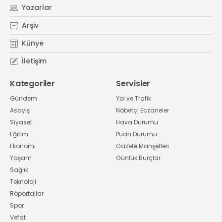
Yazarlar
Arşiv
Künye
İletişim
Kategoriler
Servisler
Gündem
Yol ve Trafik
Asayiş
Nöbetçi Eczaneler
Siyaset
Hava Durumu
Eğitim
Puan Durumu
Ekonomi
Gazete Manşetleri
Yaşam
Günlük Burçlar
Sağlık
Teknoloji
Röportajlar
Spor
Vefat