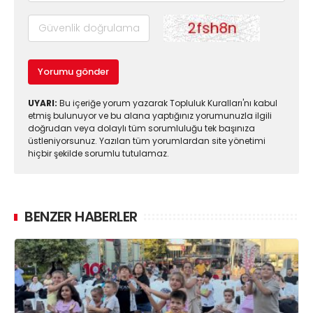
Yorumu gönder
UYARI:
Bu içeriğe yorum yazarak Topluluk Kuralları'nı kabul
etmiş bulunuyor ve bu alana yaptığınız yorumunuzla ilgili
doğrudan veya dolaylı tüm sorumluluğu tek başınıza
üstleniyorsunuz. Yazılan tüm yorumlardan site yönetimi
hiçbir şekilde sorumlu tutulamaz.
BENZER HABERLER