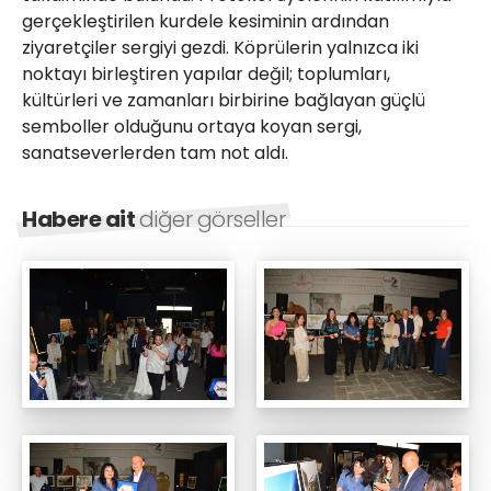
gerçekleştirilen kurdele kesiminin ardından
ziyaretçiler sergiyi gezdi. Köprülerin yalnızca iki
noktayı birleştiren yapılar değil; toplumları,
kültürleri ve zamanları birbirine bağlayan güçlü
semboller olduğunu ortaya koyan sergi,
sanatseverlerden tam not aldı.
Habere ait
diğer görseller