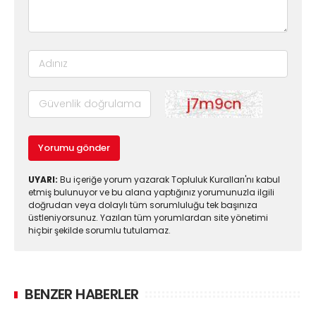
Yorumu gönder
UYARI:
Bu içeriğe yorum yazarak Topluluk Kuralları'nı kabul
etmiş bulunuyor ve bu alana yaptığınız yorumunuzla ilgili
doğrudan veya dolaylı tüm sorumluluğu tek başınıza
üstleniyorsunuz. Yazılan tüm yorumlardan site yönetimi
hiçbir şekilde sorumlu tutulamaz.
BENZER HABERLER