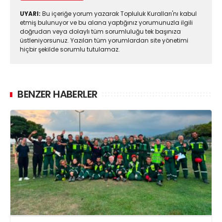
UYARI:
Bu içeriğe yorum yazarak Topluluk Kuralları'nı kabul
etmiş bulunuyor ve bu alana yaptığınız yorumunuzla ilgili
doğrudan veya dolaylı tüm sorumluluğu tek başınıza
üstleniyorsunuz. Yazılan tüm yorumlardan site yönetimi
hiçbir şekilde sorumlu tutulamaz.
BENZER HABERLER