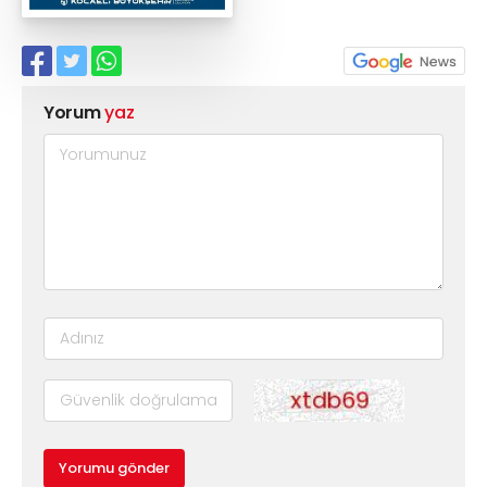
Yorum
yaz
Yorumu gönder