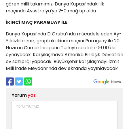
gören milli takımımız, Dünya Kupası’ndaki ilk
maçında Avustralya'ya 2-0 mağlup oldu.
İKİNCİ MAÇ PARAGUAY İLE
Dünya Kupası’nda D Grubu’nda mücadele eden Ay-
Yıldızlılarımız, gruptaki ikinci maçını Paraguay ile 20
Haziran Cumartesi günü Türkiye saati ile 06.00'da
oynayacak. Karşılaşmaya Amerika Birleşik Devletleri
ev sahipliği yapacak. Büyükşehir karşılaşmayı İzmit
Milli İrade Meydanı’nda dev ekranda yayınlayacak.
Yorum
yaz