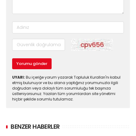
Yorumu gönder
UYARI:
Bu içeriğe yorum yazarak Topluluk Kuralları'nı kabul
etmiş bulunuyor ve bu alana yaptığınız yorumunuzla ilgili
doğrudan veya dolaylı tüm sorumluluğu tek başınıza
üstleniyorsunuz. Yazılan tüm yorumlardan site yönetimi
hiçbir şekilde sorumlu tutulamaz.
BENZER HABERLER