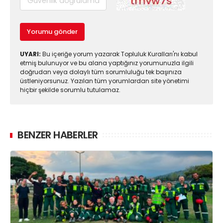
Yorumu gönder
UYARI:
Bu içeriğe yorum yazarak Topluluk Kuralları'nı kabul
etmiş bulunuyor ve bu alana yaptığınız yorumunuzla ilgili
doğrudan veya dolaylı tüm sorumluluğu tek başınıza
üstleniyorsunuz. Yazılan tüm yorumlardan site yönetimi
hiçbir şekilde sorumlu tutulamaz.
BENZER HABERLER