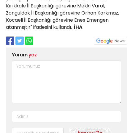
Kırıkkale İl Başkanlığı görevine Mekki Varol,
Zonguldak İl Başkanlığı görevine Orhan Korkmaz,
Kocaeli İl Başkanlığı görevine Enes Emengen
atanmıştır" ifadesini kullandı.
İHA
Yorum
yaz