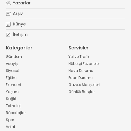
Yazarlar
Arşiv
Künye
İletişim
Kategoriler
Servisler
Gündem
Yol ve Trafik
Asayiş
Nöbetçi Eczaneler
Siyaset
Hava Durumu
Eğitim
Puan Durumu
Ekonomi
Gazete Manşetleri
Yaşam
Günlük Burçlar
Sağlık
Teknoloji
Röportajlar
Spor
Vefat