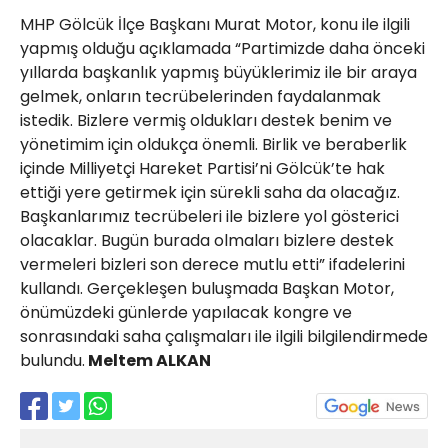
MHP Gölcük İlçe Başkanı Murat Motor, konu ile ilgili
yapmış olduğu açıklamada “Partimizde daha önceki
yıllarda başkanlık yapmış büyüklerimiz ile bir araya
gelmek, onların tecrübelerinden faydalanmak
istedik. Bizlere vermiş oldukları destek benim ve
yönetimim için oldukça önemli. Birlik ve beraberlik
içinde Milliyetçi Hareket Partisi’ni Gölcük’te hak
ettiği yere getirmek için sürekli saha da olacağız.
Başkanlarımız tecrübeleri ile bizlere yol gösterici
olacaklar. Bugün burada olmaları bizlere destek
vermeleri bizleri son derece mutlu etti” ifadelerini
kullandı. Gerçekleşen buluşmada Başkan Motor,
önümüzdeki günlerde yapılacak kongre ve
sonrasındaki saha çalışmaları ile ilgili bilgilendirmede
bulundu.
Meltem ALKAN