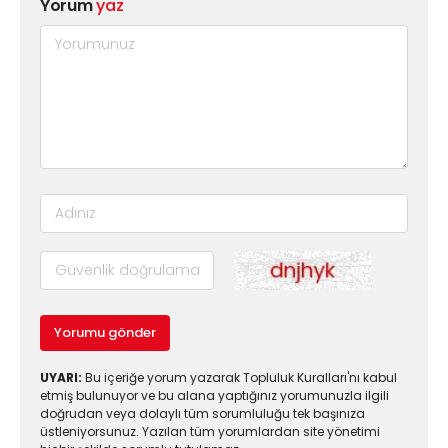
Yorum
yaz
Yorumu gönder
UYARI:
Bu içeriğe yorum yazarak Topluluk Kuralları'nı kabul
etmiş bulunuyor ve bu alana yaptığınız yorumunuzla ilgili
doğrudan veya dolaylı tüm sorumluluğu tek başınıza
üstleniyorsunuz. Yazılan tüm yorumlardan site yönetimi