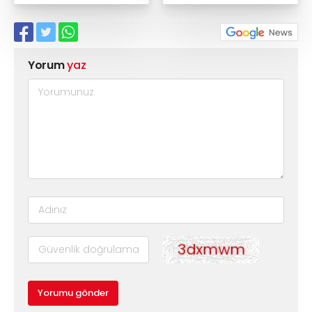
Yorum
yaz
Yorumu gönder