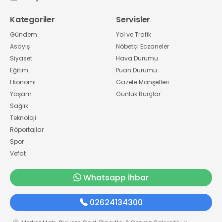
Kategoriler
Servisler
Gündem
Yol ve Trafik
Asayiş
Nöbetçi Eczaneler
Siyaset
Hava Durumu
Eğitim
Puan Durumu
Ekonomi
Gazete Manşetleri
Yaşam
Günlük Burçlar
Sağlık
Teknoloji
Röportajlar
Spor
Vefat
Whatsapp İhbar
02624134300