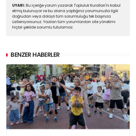
UYARI:
Bu içeriğe yorum yazarak Topluluk Kuralları'nı kabul
etmiş bulunuyor ve bu alana yaptığınız yorumunuzla ilgili
doğrudan veya dolaylı tüm sorumluluğu tek başınıza
üstleniyorsunuz. Yazılan tüm yorumlardan site yönetimi
hiçbir şekilde sorumlu tutulamaz.
BENZER HABERLER