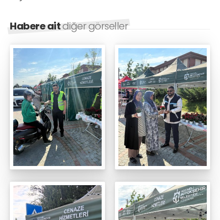
Habere ait
diğer görseller