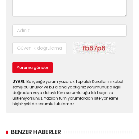
Yorumu gönder
UYARI:
Bu içeriğe yorum yazarak Topluluk Kuralları'nı kabul
etmiş bulunuyor ve bu alana yaptığınız yorumunuzla ilgili
doğrudan veya dolaylı tüm sorumluluğu tek başınıza
üstleniyorsunuz. Yazılan tüm yorumlardan site yönetimi
hiçbir şekilde sorumlu tutulamaz.
BENZER HABERLER