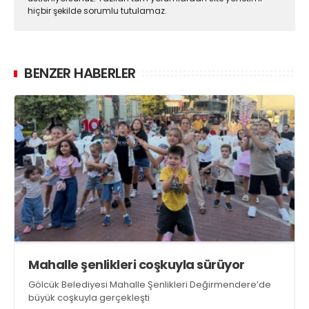
hiçbir şekilde sorumlu tutulamaz.
BENZER HABERLER
Mahalle şenlikleri coşkuyla sürüyor
Gölcük Belediyesi Mahalle Şenlikleri Değirmendere’de
büyük coşkuyla gerçekleşti