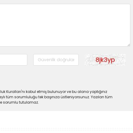
uk Kuralları'nı kabul etmiş bulunuyor ve bu alana yaptığınız
ylı tüm sorumluluğu tek başınıza üstleniyorsunuz. Yazılan tüm
lde sorumlu tutulamaz.