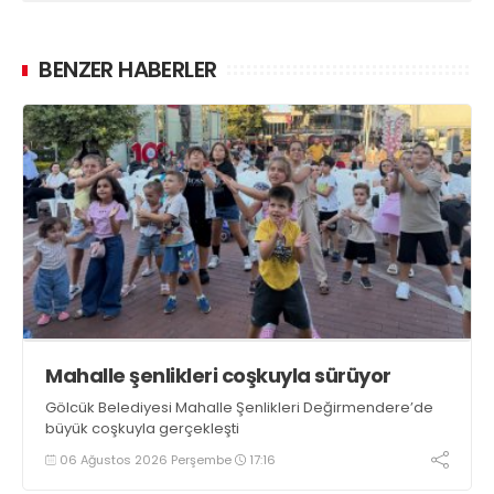
BENZER HABERLER
Mahalle şenlikleri coşkuyla sürüyor
Gölcük Belediyesi Mahalle Şenlikleri Değirmendere’de
büyük coşkuyla gerçekleşti
06 Ağustos 2026 Perşembe
17:16