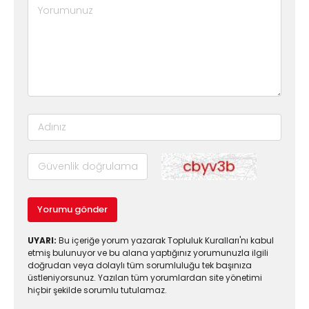
Yorumu gönder
UYARI:
Bu içeriğe yorum yazarak Topluluk Kuralları'nı kabul
etmiş bulunuyor ve bu alana yaptığınız yorumunuzla ilgili
doğrudan veya dolaylı tüm sorumluluğu tek başınıza
üstleniyorsunuz. Yazılan tüm yorumlardan site yönetimi
hiçbir şekilde sorumlu tutulamaz.