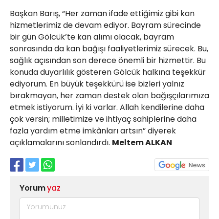
Başkan Barış, “Her zaman ifade ettiğimiz gibi kan
hizmetlerimiz de devam ediyor. Bayram sürecinde
bir gün Gölcük’te kan alımı olacak, bayram
sonrasında da kan bağışı faaliyetlerimiz sürecek. Bu,
sağlık açısından son derece önemli bir hizmettir. Bu
konuda duyarlılık gösteren Gölcük halkına teşekkür
ediyorum. En büyük teşekkürü ise bizleri yalnız
bırakmayan, her zaman destek olan bağışçılarımıza
etmek istiyorum. İyi ki varlar. Allah kendilerine daha
çok versin; milletimize ve ihtiyaç sahiplerine daha
fazla yardım etme imkânları artsın” diyerek
açıklamalarını sonlandırdı.
Meltem ALKAN
Yorum
yaz