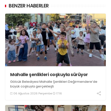
BENZER HABERLER
Mahalle şenlikleri coşkuyla sürüyor
Gölcük Belediyesi Mahalle Şenlikleri Değirmendere’de
büyük coşkuyla gerçekleşti
06 Ağustos 2026 Perşembe
17:16