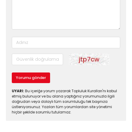
Yorumu gönder
UYARI:
Bu içeriğe yorum yazarak Topluluk Kuralları'nı kabul
etmiş bulunuyor ve bu alana yaptığınız yorumunuzla ilgili
doğrudan veya dolaylı tüm sorumluluğu tek başınıza
üstleniyorsunuz. Yazılan tüm yorumlardan site yönetimi
hiçbir şekilde sorumlu tutulamaz.