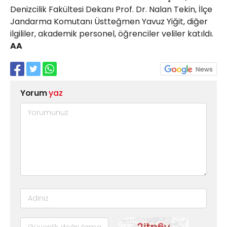
Denizcilik Fakültesi Dekanı Prof. Dr. Nalan Tekin, İlçe
Jandarma Komutanı Üstteğmen Yavuz Yiğit, diğer
ilgililer, akademik personel, öğrenciler veliler katıldı.
AA
Yorum
yaz