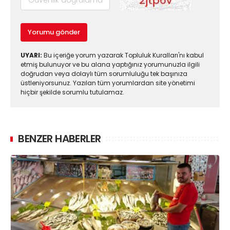
Yorumu gönder
UYARI:
Bu içeriğe yorum yazarak Topluluk Kuralları'nı kabul
etmiş bulunuyor ve bu alana yaptığınız yorumunuzla ilgili
doğrudan veya dolaylı tüm sorumluluğu tek başınıza
üstleniyorsunuz. Yazılan tüm yorumlardan site yönetimi
hiçbir şekilde sorumlu tutulamaz.
BENZER HABERLER