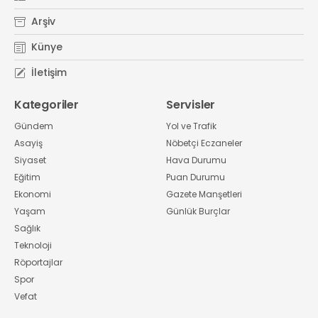
Arşiv
Künye
İletişim
Kategoriler
Servisler
Gündem
Yol ve Trafik
Asayiş
Nöbetçi Eczaneler
Siyaset
Hava Durumu
Eğitim
Puan Durumu
Ekonomi
Gazete Manşetleri
Yaşam
Günlük Burçlar
Sağlık
Teknoloji
Röportajlar
Spor
Vefat