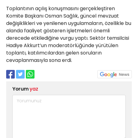
Toplantının açılış konuşmasını gerçekleştiren
Komite Başkanı Osman Sağlık, güncel mevzuat
değişiklikleri ve yenilenen uygulamaların, özellikle bu
alanda faaliyet gösteren işletmeleri önemli
derecede etkilediğine vurgu yaptı. Sektör temsilcisi
Hadiye Akkurt’un moderatörlüğünde yürütülen
toplantı, katılımcılardan gelen soruların
cevaplanmasıyla sona erdi.
Yorum
yaz