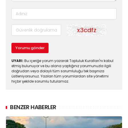
Yorumu gönder
UYARI:
Bu içeriğe yorum yazarak Topluluk Kuralları'nı kabul
etmiş bulunuyor ve bu alana yaptığınız yorumunuzla ilgili
doğrudan veya dolaylı tüm sorumluluğu tek başınıza
üstleniyorsunuz. Yazılan tüm yorumlardan site yönetimi
hiçbir şekilde sorumlu tutulamaz.
BENZER HABERLER