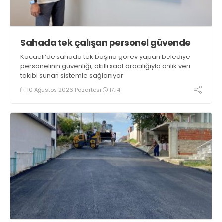
Sahada tek çalışan personel güvende
Kocaeli’de sahada tek başına görev yapan belediye
personelinin güvenliği, akıllı saat aracılığıyla anlık veri
takibi sunan sistemle sağlanıyor
10 Ağustos 2026 Pazartesi
17:14