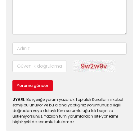
Yorumu gönder
UYARI:
Bu içeriğe yorum yazarak Topluluk Kuralları'nı kabul
etmiş bulunuyor ve bu alana yaptığınız yorumunuzla ilgili
doğrudan veya dolaylı tüm sorumluluğu tek başınıza
üstleniyorsunuz. Yazılan tüm yorumlardan site yönetimi
hiçbir şekilde sorumlu tutulamaz.