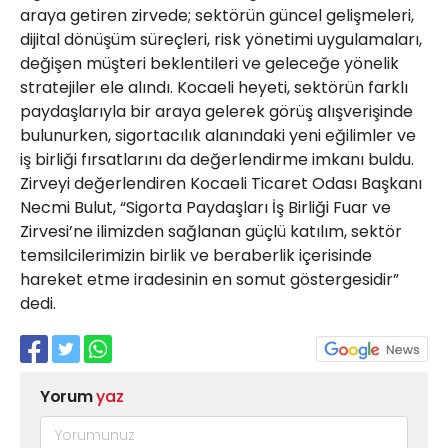
araya getiren zirvede; sektörün güncel gelişmeleri,
dijital dönüşüm süreçleri, risk yönetimi uygulamaları,
değişen müşteri beklentileri ve geleceğe yönelik
stratejiler ele alındı. Kocaeli heyeti, sektörün farklı
paydaşlarıyla bir araya gelerek görüş alışverişinde
bulunurken, sigortacılık alanındaki yeni eğilimler ve
iş birliği fırsatlarını da değerlendirme imkanı buldu.
Zirveyi değerlendiren Kocaeli Ticaret Odası Başkanı
Necmi Bulut, “Sigorta Paydaşları İş Birliği Fuar ve
Zirvesi’ne ilimizden sağlanan güçlü katılım, sektör
temsilcilerimizin birlik ve beraberlik içerisinde
hareket etme iradesinin en somut göstergesidir”
dedi.
Yorum
yaz