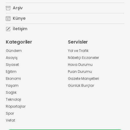
Arşiv
Künye
İletişim
Kategoriler
Servisler
Gündem
Yol ve Trafik
Asayiş
Nöbetçi Eczaneler
Siyaset
Hava Durumu
Eğitim
Puan Durumu
Ekonomi
Gazete Manşetleri
Yaşam
Günlük Burçlar
Sağlık
Teknoloji
Röportajlar
Spor
Vefat