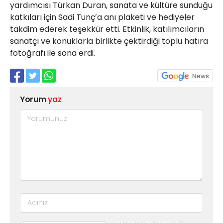
yardımcısı Türkan Duran, sanata ve kültüre sunduğu
katkıları için Sadi Tunç’a anı plaketi ve hediyeler
takdim ederek teşekkür etti. Etkinlik, katılımcıların
sanatçı ve konuklarla birlikte çektirdiği toplu hatıra
fotoğrafı ile sona erdi.
Yorum
yaz