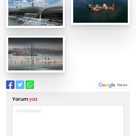
Yorum
yaz