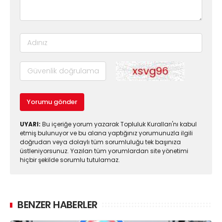
Yorumu gönder
UYARI:
Bu içeriğe yorum yazarak Topluluk Kuralları'nı kabul
etmiş bulunuyor ve bu alana yaptığınız yorumunuzla ilgili
doğrudan veya dolaylı tüm sorumluluğu tek başınıza
üstleniyorsunuz. Yazılan tüm yorumlardan site yönetimi
hiçbir şekilde sorumlu tutulamaz.
BENZER HABERLER