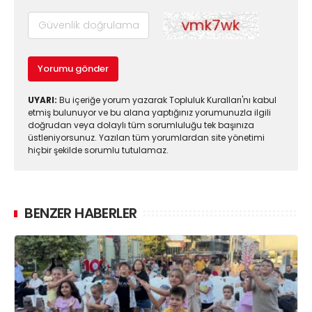
Yorumu gönder
UYARI:
Bu içeriğe yorum yazarak Topluluk Kuralları'nı kabul
etmiş bulunuyor ve bu alana yaptığınız yorumunuzla ilgili
doğrudan veya dolaylı tüm sorumluluğu tek başınıza
üstleniyorsunuz. Yazılan tüm yorumlardan site yönetimi
hiçbir şekilde sorumlu tutulamaz.
BENZER HABERLER