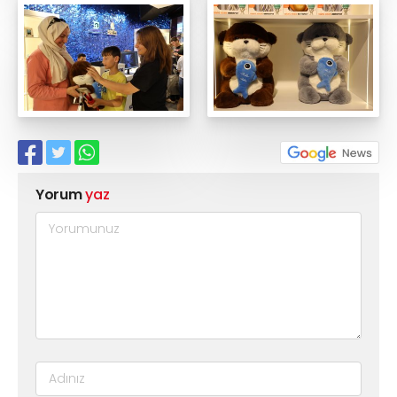
Yorum
yaz