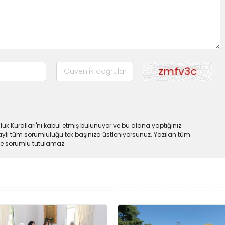
uk Kuralları'nı kabul etmiş bulunuyor ve bu alana yaptığınız
ylı tüm sorumluluğu tek başınıza üstleniyorsunuz. Yazılan tüm
lde sorumlu tutulamaz.